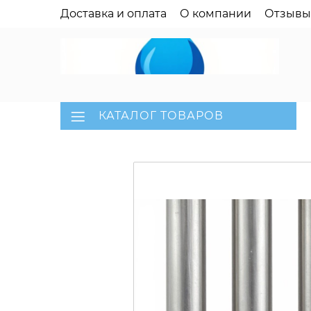
Доставка и оплата
О компании
Отзывы
КАТАЛОГ ТОВАРОВ