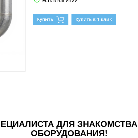
Есть в наличии
Купить
Купить в 1 клик
ЕЦИАЛИСТА ДЛЯ ЗНАКОМСТВА
ОБОРУДОВАНИЯ!