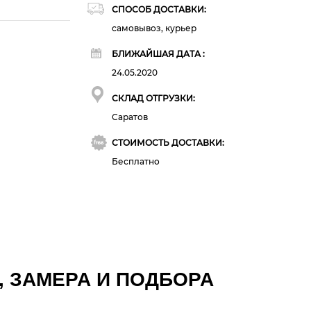
СПОСОБ ДОСТАВКИ:
самовывоз, курьер
БЛИЖАЙШАЯ ДАТА :
24.05.2020
СКЛАД ОТГРУЗКИ:
Саратов
СТОИМОСТЬ ДОСТАВКИ:
Бесплатно
, ЗАМЕРА И ПОДБОРА