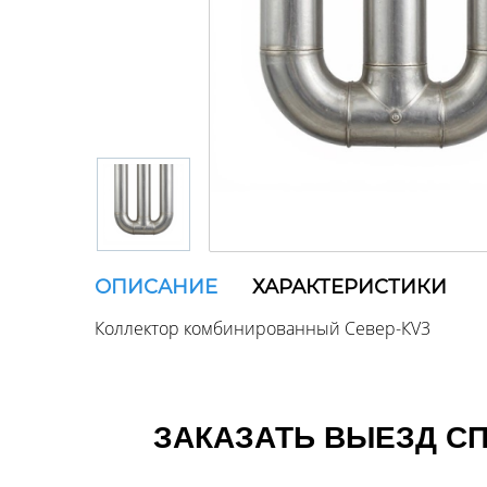
ОПИСАНИЕ
ХАРАКТЕРИСТИКИ
Коллектор комбинированный Север-КV3
ЗАКАЗАТЬ ВЫЕЗД СП