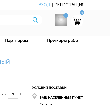
|
ВХОД
РЕГИСТРАЦИЯ
0
1
Партнерам
Примеры работ
ный
УСЛОВИЯ ДОСТАВКИ
-
+
во
ВАШ НАСЕЛЁННЫЙ ПУНКТ:
Саратов