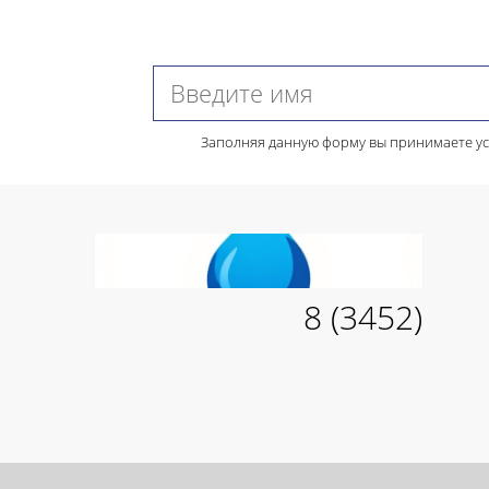
Заполняя данную форму вы принимаете у
8 (3452)