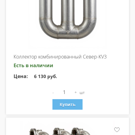
Коллектор комбинированный Север-КV3
Есть в наличии
Цена:
6 130 руб.
-
+
шт
Купить