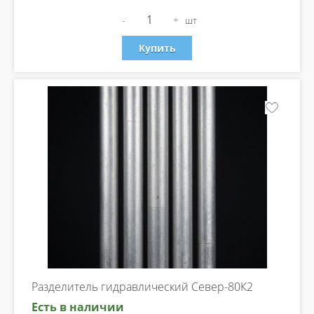
-
+
шт
Купить
Разделитель гидравлический Север-80К2
Есть в наличии