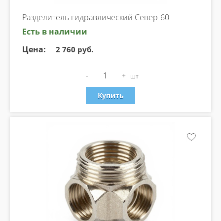
Разделитель гидравлический Север-60
Есть в наличии
Цена:
2 760 руб.
-
+
шт
Купить