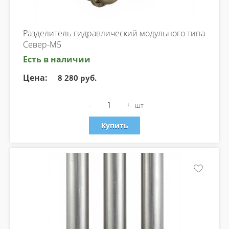
Разделитель гидравлический модульного типа
Север-М5
Есть в наличии
Цена:
8 280 руб.
-
+
шт
Купить