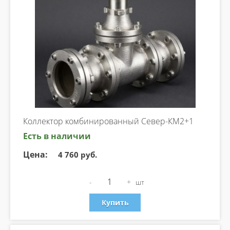
Коллектор комбинированный Север-КМ2+1
Есть в наличии
Цена:
4 760 руб.
-
+
шт
Купить