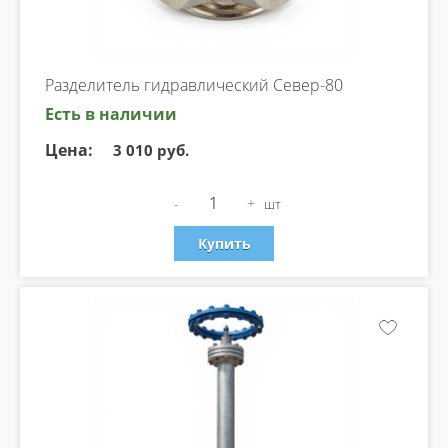
Разделитель гидравлический Север-80
Есть в наличии
Цена:
3 010 руб.
-
+
шт
Купить