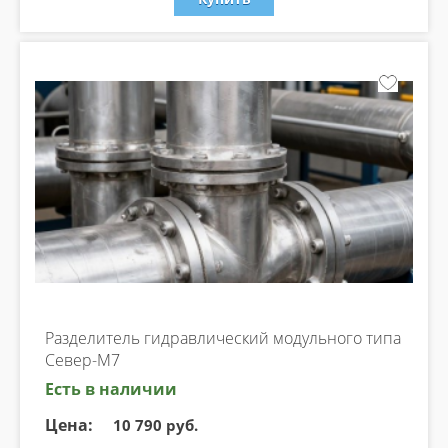
Разделитель гидравлический модульного типа
Север-М7
Есть в наличии
Цена:
10 790 руб.