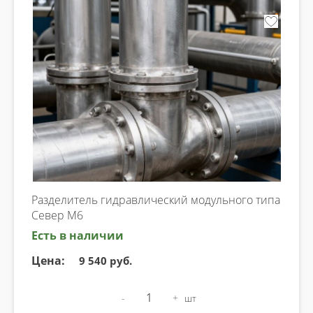
Разделитель гидравлический модульного типа
Север М6
Есть в наличии
Цена:
9 540 руб.
-
+
шт