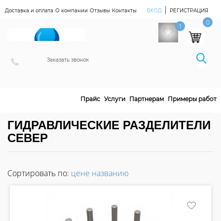
|
Доставка и оплата
О компании
Отзывы
Контакты
ВХОД
РЕГИСТРАЦИЯ
Наш Магазин
0
1
Заказать звонок
Прайс
Услуги
Партнерам
Примеры работ
ГИДРАВЛИЧЕСКИЕ РАЗДЕЛИТЕЛИ
СЕВЕР
Сортировать по:
цене
названию