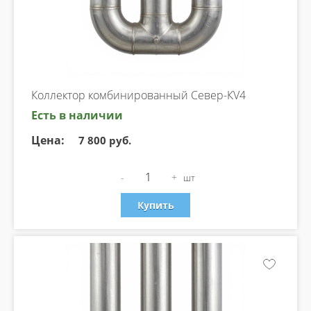
Коллектор комбинированный Север-КV4
Есть в наличии
Цена:
7 800 руб.
-
+
шт
Купить