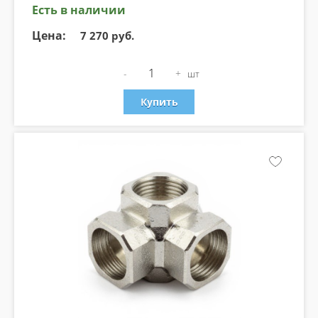
Есть в наличии
Цена:
7 270 руб.
-
+
шт
Купить