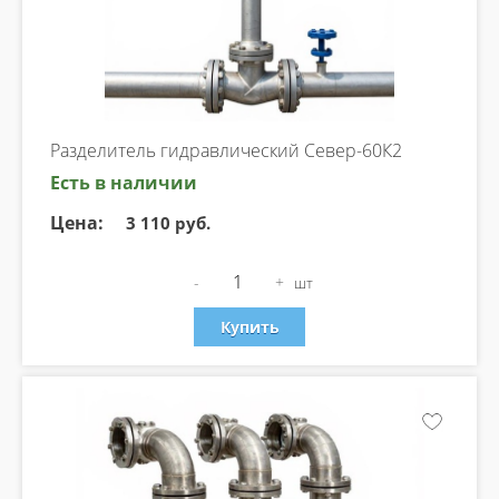
Разделитель гидравлический Север-60К2
Есть в наличии
Цена:
3 110 руб.
-
+
шт
Купить