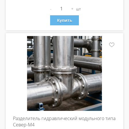
-
+
шт
Купить
Разделитель гидравлический модульного типа
Север-М4