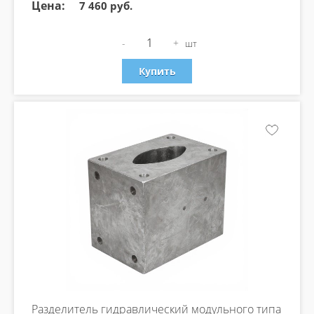
Цена:
7 460 руб.
-
+
шт
Купить
Разделитель гидравлический модульного типа