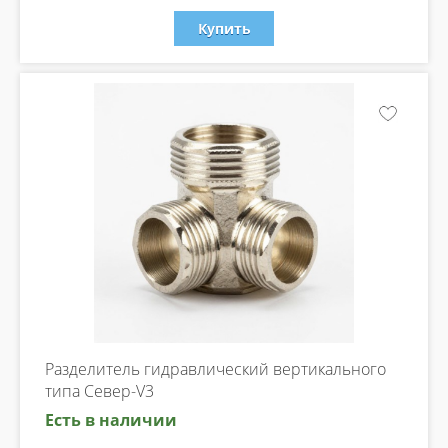
Купить
Разделитель гидравлический вертикального
типа Север-V3
Есть в наличии