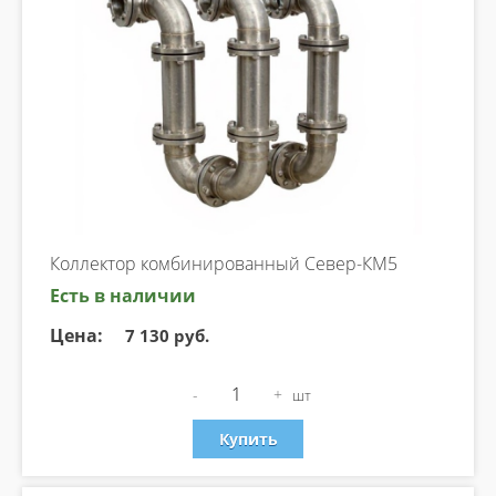
Коллектор комбинированный Север-КМ5
Есть в наличии
Цена:
7 130 руб.
-
+
шт
Купить