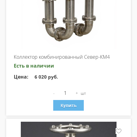
Коллектор комбинированный Север-КМ4
Есть в наличии
Цена:
6 020 руб.
-
+
шт
Купить