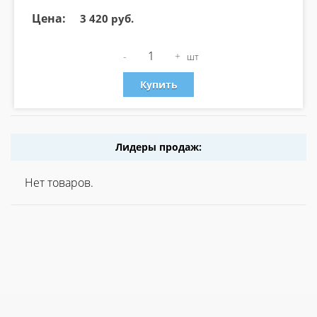
Цена:
3 420 руб.
-
+
шт
Купить
Лидеры продаж:
Нет товаров.