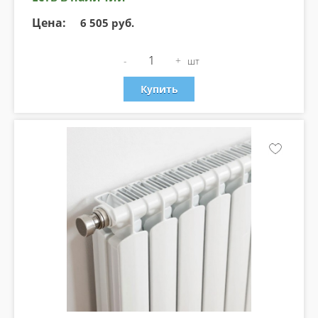
Цена:
6 505 руб.
-
+
шт
Купить