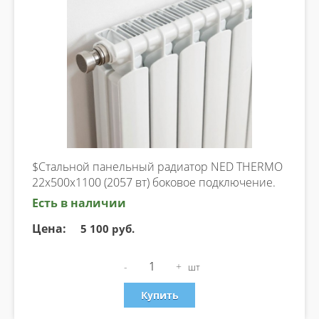
$Стальной панельный радиатор NED THERMO
22х500х1100 (2057 вт) боковое подключение.
Есть в наличии
Цена:
5 100 руб.
-
+
шт
Купить