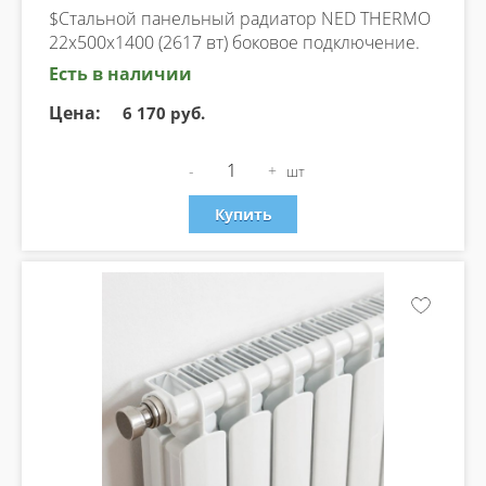
$Стальной панельный радиатор NED THERMO
22х500х1400 (2617 вт) боковое подключение.
Есть в наличии
Цена:
6 170 руб.
-
+
шт
Купить