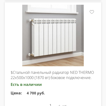
$Стальной панельный радиатор NED THERMO
22х500х1000 (1870 вт) боковое подключение.
Есть в наличии
Цена:
4 700 руб.
-
+
шт