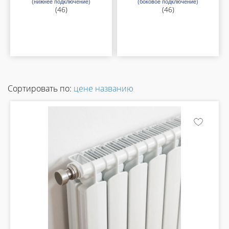
(нижнее подключение)
(боковое подключение)
(46)
(46)
Сортировать по:
цене
названию