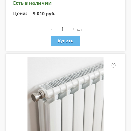
Есть в наличии
Цена:
9 010 руб.
-
+
шт
Купить