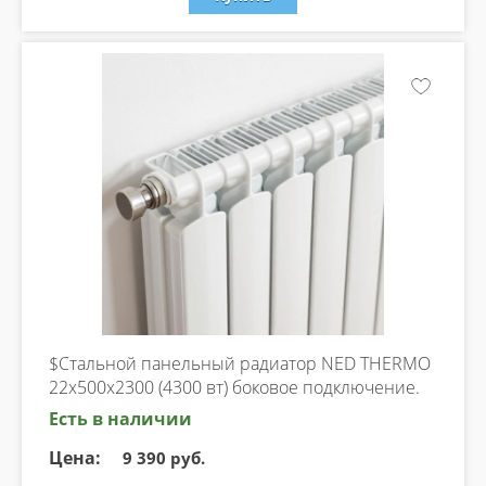
$Стальной панельный радиатор NED THERMO
22х500х2300 (4300 вт) боковое подключение.
Есть в наличии
Цена:
9 390 руб.