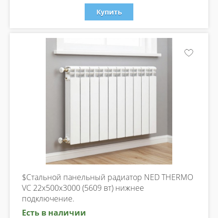
Купить
$Стальной панельный радиатор NED THERMO
VC 22х500х3000 (5609 вт) нижнее
подключение.
Есть в наличии