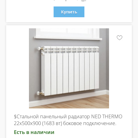
Купить
$Стальной панельный радиатор NED THERMO
22х500х900 (1683 вт) боковое подключение.
Есть в наличии