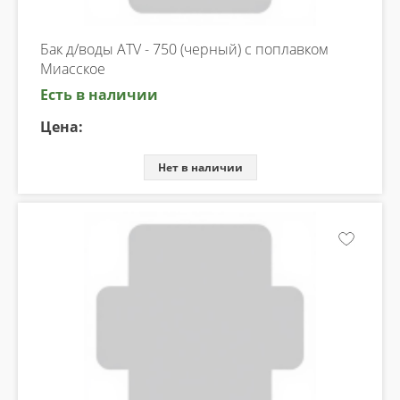
Бак д/воды ATV - 750 (черный) с поплавком
Миасское
Есть в наличии
Цена:
Нет в наличии