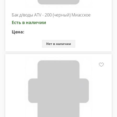
Бак д/воды ATV - 200 (черный) Миасское
Есть в наличии
Цена:
Нет в наличии