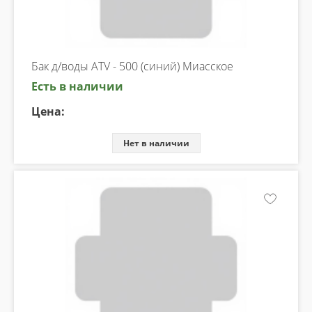
Бак д/воды ATV - 500 (синий) Миасское
Есть в наличии
Цена:
Нет в наличии