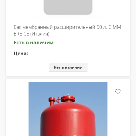
Бак мембранный расширительный 50 л. CIMM
ERE CE (Италия)
Есть в наличии
Цена:
Нет в наличии