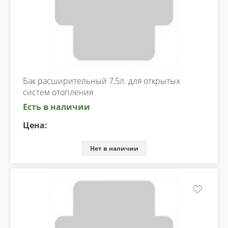
Бак расширительный 7,5л. для открытых
систем отопления
Есть в наличии
Цена:
Нет в наличии