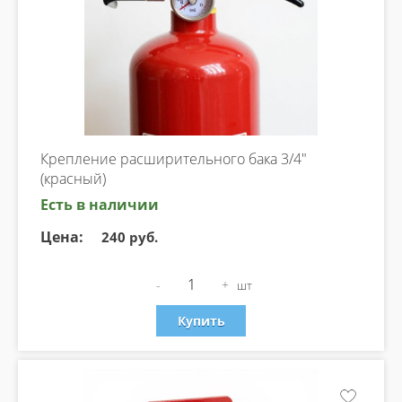
Крепление расширительного бака 3/4"
(красный)
Есть в наличии
Цена:
240 руб.
-
+
шт
Купить