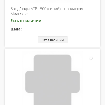
Бак д/воды ATP - 500 (синий) с поплавком
Миасское
Есть в наличии
Цена:
Нет в наличии