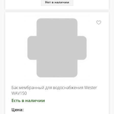
Нет в наличии
Бак мембранный для водоснабжения Wester
WAV150
Есть в наличии
Цена: