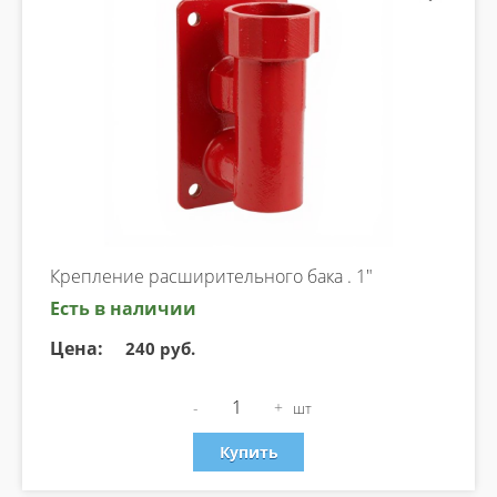
Крепление расширительного бака . 1"
Есть в наличии
Цена:
240 руб.
-
+
шт
Купить