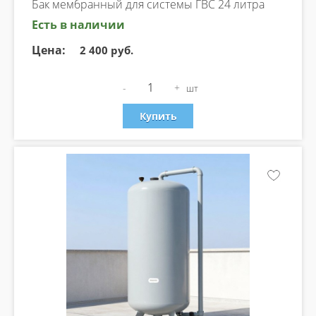
Бак мембранный для системы ГВС 24 литра
Есть в наличии
Цена:
2 400 руб.
-
+
шт
Купить