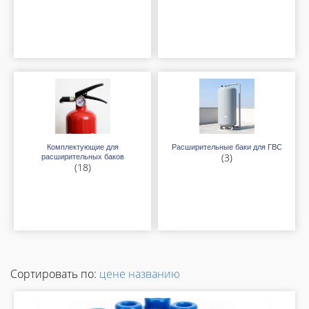
Комплектующие для
Расширительные баки для ГВС
(3)
расширительных баков
(18)
Сортировать по:
цене
названию