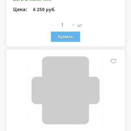
Цена:
6 250 руб.
-
+
шт
Купить