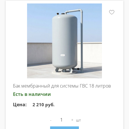
Бак мембранный для системы ГВС 18 литров
Есть в наличии
Цена:
2 210 руб.
-
+
шт