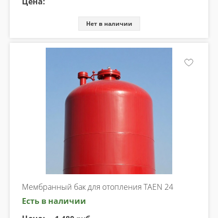
Цена:
Нет в наличии
Мембранный бак для отопления TAEN 24
Есть в наличии