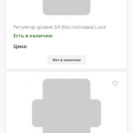
Регулятор уровня 3/4 (без поплавка) Luxor
Есть в наличии
Цена:
Нет в наличии