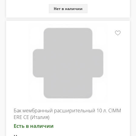
Нет в наличии
Бак мембранный расширительный 10 л. CIMM
ERE CE (Италия)
Есть в наличии