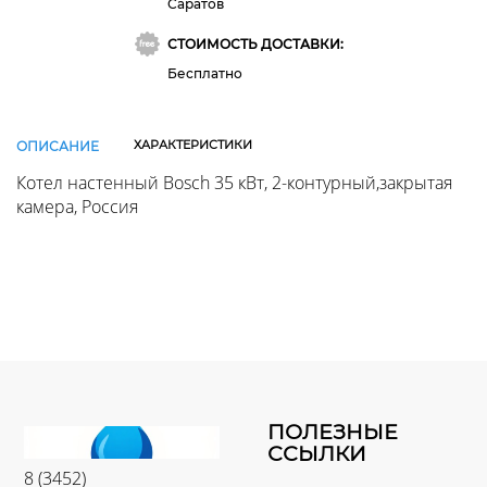
Саратов
СТОИМОСТЬ ДОСТАВКИ:
Бесплатно
ХАРАКТЕРИСТИКИ
ОПИСАНИЕ
Котел настенный Bosch 35 кВт, 2-контурный,закрытая
камера, Россия
ПОЛЕЗНЫЕ
ССЫЛКИ
8 (3452)