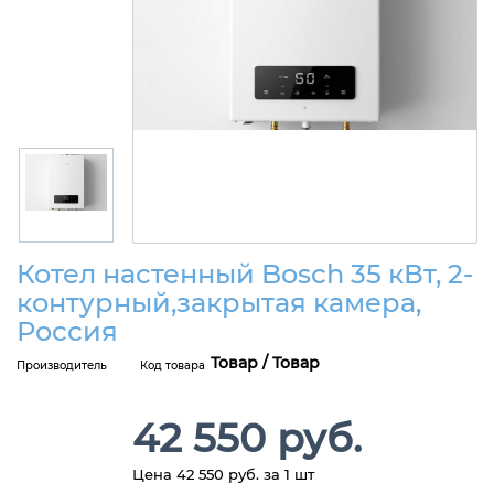
Котел настенный Bosch 35 кВт, 2-
контурный,закрытая камера,
Россия
Товар / Товар
Производитель
Код товара
42 550 руб.
Цена 42 550 руб. за 1 шт