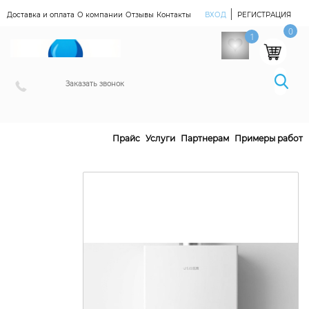
|
Доставка и оплата
О компании
Отзывы
Контакты
ВХОД
РЕГИСТРАЦИЯ
Наш Магазин
0
1
Заказать звонок
Прайс
Услуги
Партнерам
Примеры работ