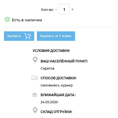
-
+
Кол-во
Есть в наличии
Купить
Купить в 1 клик
УСЛОВИЯ ДОСТАВКИ
ВАШ НАСЕЛЁННЫЙ ПУНКТ:
Саратов
СПОСОБ ДОСТАВКИ:
самовывоз, курьер
БЛИЖАЙШАЯ ДАТА :
24.05.2020
СКЛАД ОТГРУЗКИ: