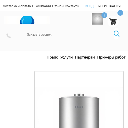
|
Доставка и оплата
О компании
Отзывы
Контакты
ВХОД
РЕГИСТРАЦИЯ
Наш Магазин
0
1
Заказать звонок
Прайс
Услуги
Партнерам
Примеры работ