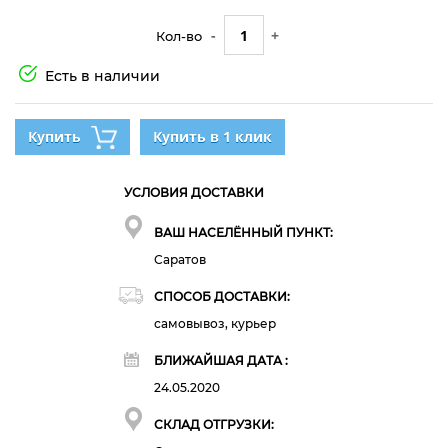
-
+
Кол-во
Есть в наличии
Купить
Купить в 1 клик
УСЛОВИЯ ДОСТАВКИ
ВАШ НАСЕЛЁННЫЙ ПУНКТ:
Саратов
СПОСОБ ДОСТАВКИ:
самовывоз, курьер
БЛИЖАЙШАЯ ДАТА :
24.05.2020
СКЛАД ОТГРУЗКИ: