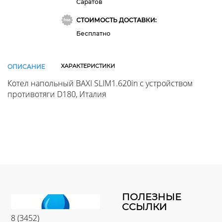
Саратов
СТОИМОСТЬ ДОСТАВКИ:
Бесплатно
ХАРАКТЕРИСТИКИ
ОПИСАНИЕ
Котел напольный BAXI SLIM1.620in с устройством
противотяги D180, Италия
ПОЛЕЗНЫЕ
ССЫЛКИ
8 (3452)