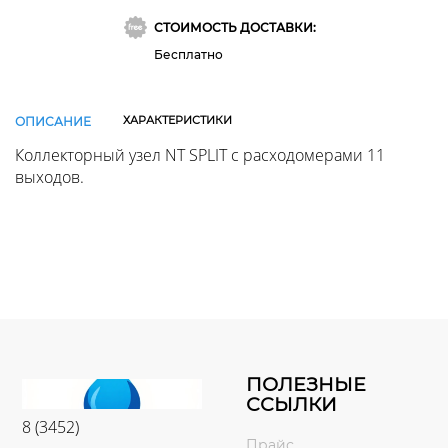
СТОИМОСТЬ ДОСТАВКИ:
Бесплатно
ХАРАКТЕРИСТИКИ
ОПИСАНИЕ
Коллекторный узел NT SPLIT с расходомерами 11
выходов.
ПОЛЕЗНЫЕ
ССЫЛКИ
8 (3452)
Прайс