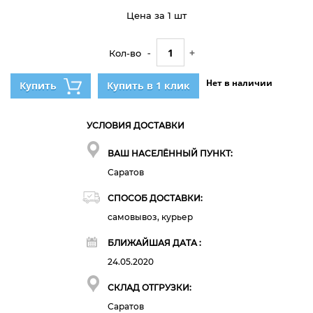
Цена за 1 шт
-
+
Кол-во
Нет в наличии
Купить
Купить в 1 клик
УСЛОВИЯ ДОСТАВКИ
ВАШ НАСЕЛЁННЫЙ ПУНКТ:
Саратов
СПОСОБ ДОСТАВКИ:
самовывоз, курьер
БЛИЖАЙШАЯ ДАТА :
24.05.2020
СКЛАД ОТГРУЗКИ:
Саратов